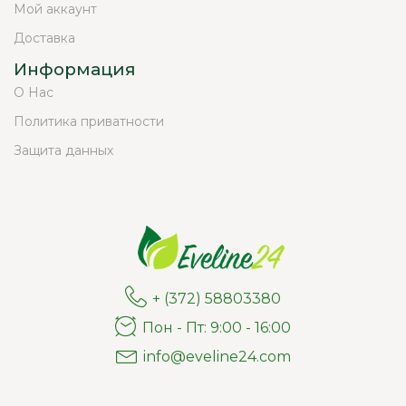
Мой аккаунт
Доставка
Информация
О Нас
Политика приватности
Защита данных
+ (372) 58803380
Пон - Пт: 9:00 - 16:00
info@eveline24.com