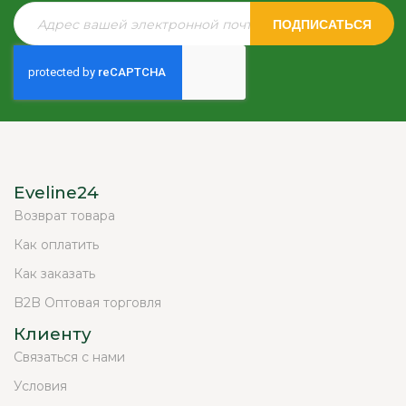
ПОДПИСАТЬСЯ
Eveline24
Возврат товара
Как оплатить
Как заказать
B2B Оптовая торговля
Клиенту
Связаться с нами
Условия