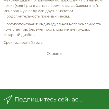
Рекомендации по применению: взрослым - по 1 чайной
ложке(5мл) 1 раз в день во время еды, добавляя в чай,
минеральную воду или другие напитки.
Продолжительность приема -1 месяц.
Противопоказания: индивидуальная непереносимость
компонентов, беременность, кормление грудью,
сахарный диабет.
Срок годности: 2 года.
Отзывы
Подпишитесь сейчас...