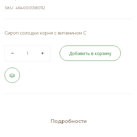
SKU
4640001380112
Сироп cолодки корня с витамином С
Добавить в корзину
Подробности