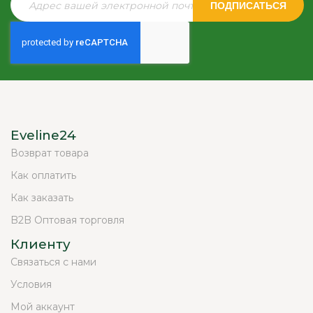
ПОДПИСАТЬСЯ
Eveline24
Возврат товара
Как оплатить
Как заказать
B2B Оптовая торговля
Клиенту
Связаться с нами
Условия
Мой аккаунт