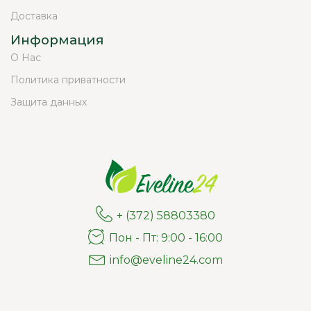
Доставка
Информация
О Нас
Политика приватности
Защита данных
+ (372) 58803380
Пон - Пт: 9:00 - 16:00
info@eveline24.com