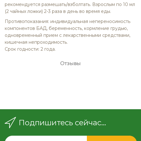
рекомендуется размешать/взболтать. Взрослым по 10 мл
(2 чайных ложки) 2-3 раза в день во время еды.
Противопоказания:
индивидуальная непереносимость
компонентов БАД, беременность, кормление грудью,
одновременный прием с лекарственными средствами,
кишечная непроходимость.
Срок годности:
2 года.
Отзывы
Подпишитесь сейчас...