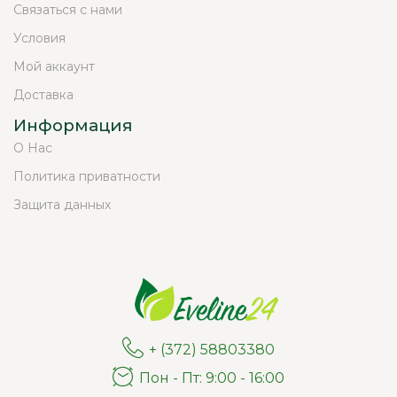
Связаться с нами
Условия
Мой аккаунт
Доставка
Информация
О Нас
Политика приватности
Защита данных
+ (372) 58803380
Пон - Пт: 9:00 - 16:00