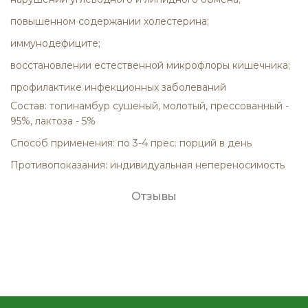
повышенном содержании холестерина;
иммунодефиците;
восстановлении естественной микрофлоры кишечника;
профилактике инфекционных заболеваний
Состав: топинамбур сушеный, молотый, прессованный -
95%, лактоза - 5%
Способ применения: по 3-4 прес. порций в день
Противопоказания: индивидуальная непереносимость
Отзывы