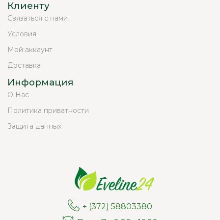
Клиенту
Связаться с нами
Условия
Мой аккаунт
Доставка
Информация
О Нас
Политика приватности
Защита данных
+ (372) 58803380