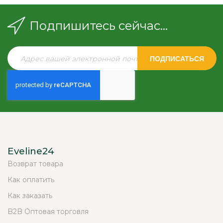
Подпишитесь сейчас...
ПОДПИСАТЬСЯ
Eveline24
Возврат товара
Как оплатить
Как заказать
B2B Оптовая торговля