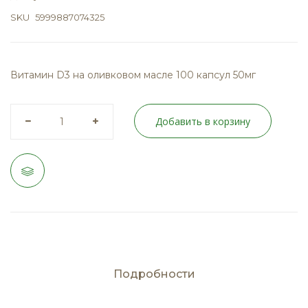
SKU
5999887074325
Витамин D3 на оливковом масле 100 капсул 50мг
Добавить в корзину
Подробности