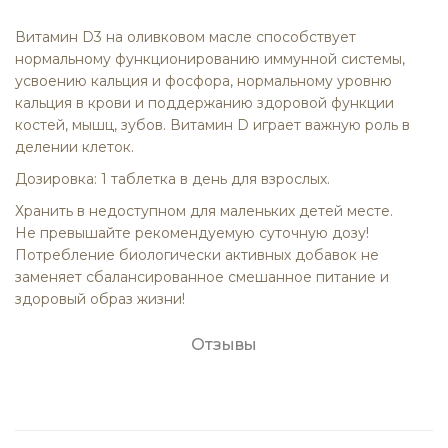
Витамин D3 на оливковом масле способствует
нормальному функционированию иммунной системы,
усвоению кальция и фосфора, нормальному уровню
кальция в крови и поддержанию здоровой функции
костей, мышц, зубов. Витамин D играет важную роль в
делении клеток.
Дозировка: 1 таблетка в день для взрослых.
Хранить в недоступном для маленьких детей месте.
Не превышайте рекомендуемую суточную дозу!
Потребление биологически активных добавок не
заменяет сбалансированное смешанное питание и
здоровый образ жизни!
Отзывы