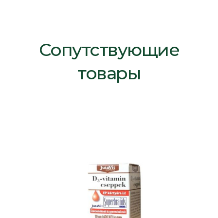
Сопутствующие
товары