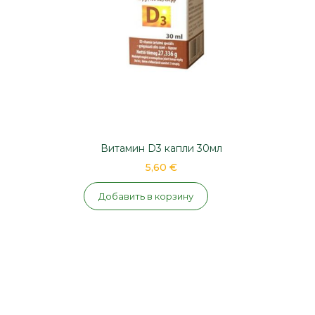
Витамин D3 капли 30мл
5,60 €
Добавить в корзину