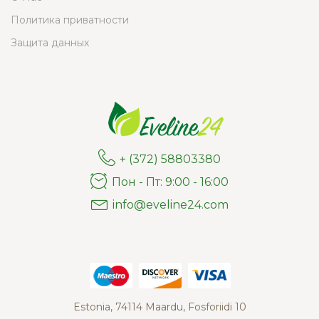
Политика приватности
Защита данных
+ (372) 58803380
Пон - Пт: 9:00 - 16:00
info@eveline24.com
Estonia, 74114 Maardu, Fosforiidi 10