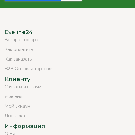
Eveline24
Возврат товара
Как оплатить
Как заказать
B2B Оптовая торговля
Клиенту
Связаться с нами
Условия
Мой аккаунт
Доставка
Информация
О Нас