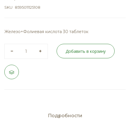
SKU
8595011125108
Железо+Фолиевая кислота 30 таблеток
Добавить в корзину
Подробности