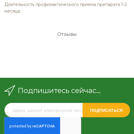
Длительность профилактического приема препарата 1-2
месяца.
Отзывы
Подпишитесь сейчас...
ПОДПИСАТЬСЯ