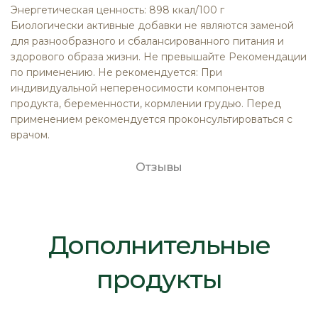
Энергетическая ценность: 898 ккал/100 г
Биологически активные добавки не являются заменой
для разнообразного и сбалансированного питания и
здорового образа жизни. Не превышайте Рекомендации
по применению. Не рекомендуется: При
индивидуальной непереносимости компонентов
продукта, беременности, кормлении грудью. Перед
применением рекомендуется проконсультироваться с
врачом.
Отзывы
Дополнительные
продукты