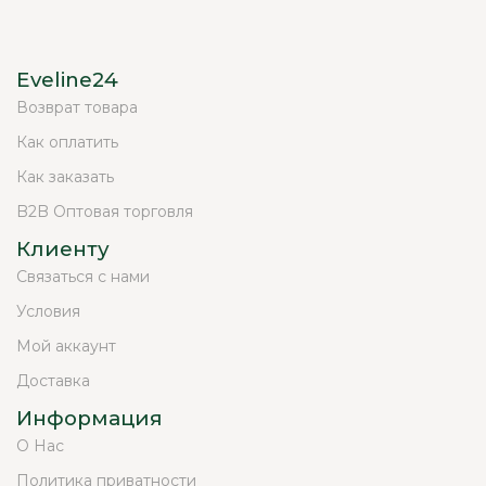
Eveline24
Возврат товара
Как оплатить
Как заказать
B2B Оптовая торговля
Клиенту
Связаться с нами
Условия
Мой аккаунт
Доставка
Информация
О Нас
Политика приватности