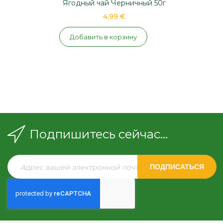
Ягодный чай Черничный 50г
4,99 €
Добавить в корзину
Подпишитесь сейчас...
ПОДПИСАТЬСЯ