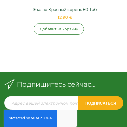
Эвалар Красный корень 60 Таб
12,90 €
Добавить в корзину
Подпишитесь сейчас...
ПОДПИСАТЬСЯ