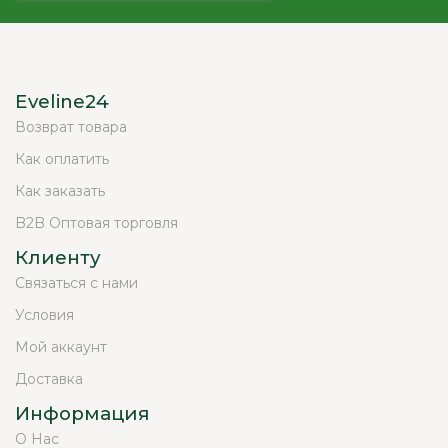
Eveline24
Возврат товара
Как оплатить
Как заказать
B2B Оптовая торговля
Клиенту
Связаться с нами
Условия
Мой аккаунт
Доставка
Информация
О Нас