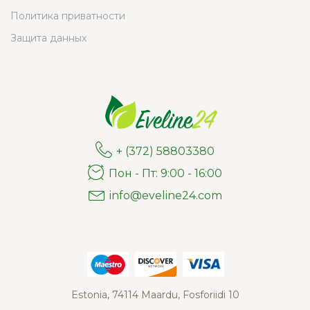
Политика приватности
Защита данных
+ (372) 58803380
Пон - Пт: 9:00 - 16:00
info@eveline24.com
Estonia, 74114 Maardu, Fosforiidi 10