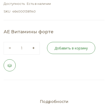
Доступность
Есть в наличии
SKU
4640001381140
АЕ Витамины форте
Добавить в корзину
Подробности