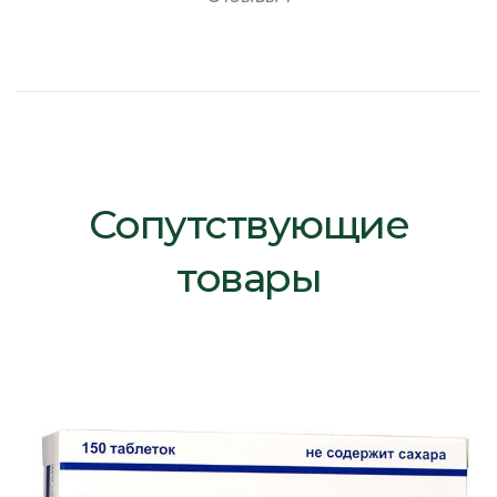
Сопутствующие
товары