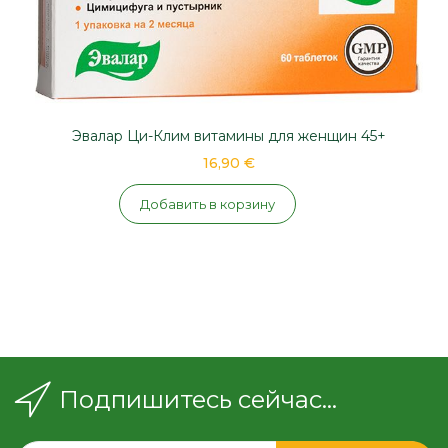
Эвалар Ци-Клим витамины для женщин 45+
16,90 €
Добавить в корзину
Подпишитесь сейчас...