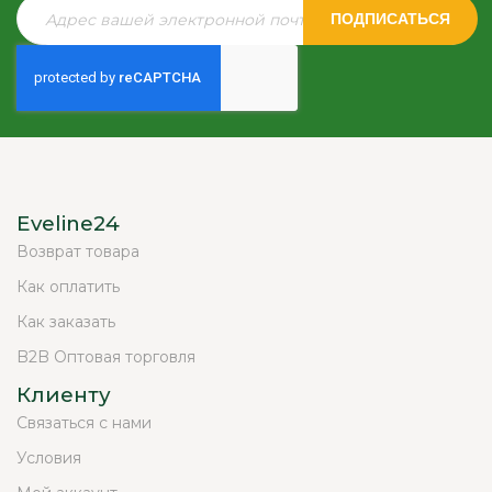
ПОДПИСАТЬСЯ
Eveline24
Возврат товара
Как оплатить
Как заказать
B2B Оптовая торговля
Клиенту
Связаться с нами
Условия