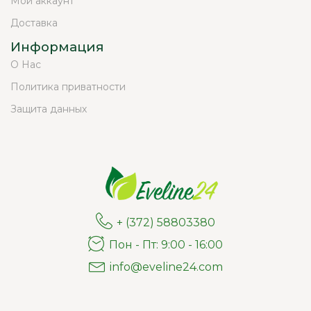
Мой аккаунт
Доставка
Информация
О Нас
Политика приватности
Защита данных
+ (372) 58803380
Пон - Пт: 9:00 - 16:00
info@eveline24.com