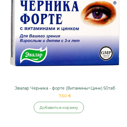
Эвалар Черника - форте (Витамины+Цинк) 50таб
7,50 €
Добавить в корзину