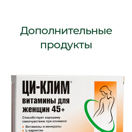
Дополнительные
продукты