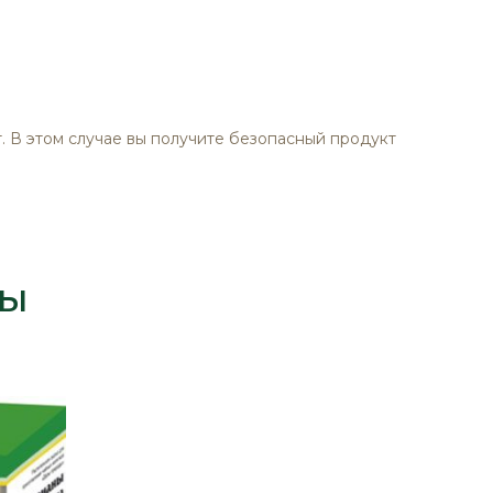
т. В этом случае вы получите безопасный продукт
ты