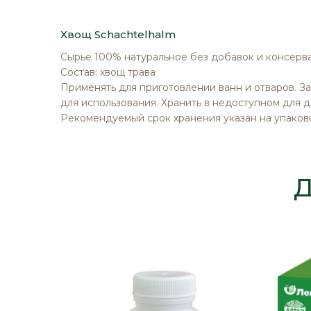
изображений
Хвощ Schachtelhalm
Сырьё 100% натуральное без добавок и консерва
Состав: хвощ трава
Применять для приготовлении ванн и отваров. За
для использования. Хранить в недоступном для д
Рекомендуемый срок хранения указан на упаков
Д