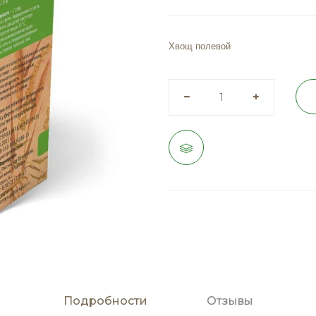
Хвощ полевой
Подробности
Отзывы