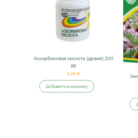
Аскорбиновая кислота (драже) 200
др
3,49 €
Эхи
Добавить в корзину