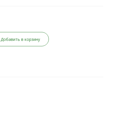
Добавить в корзину