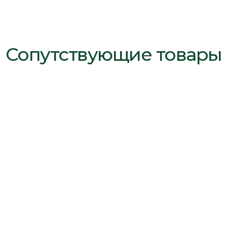
Сопутствующие товары