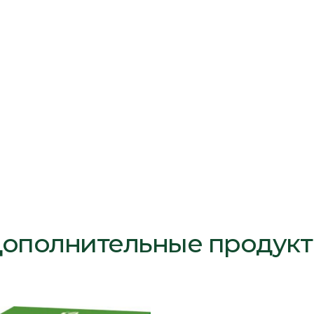
ополнительные продук