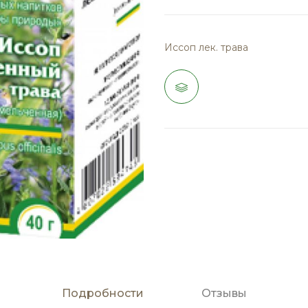
Иссоп лек. трава
Подробности
Отзывы