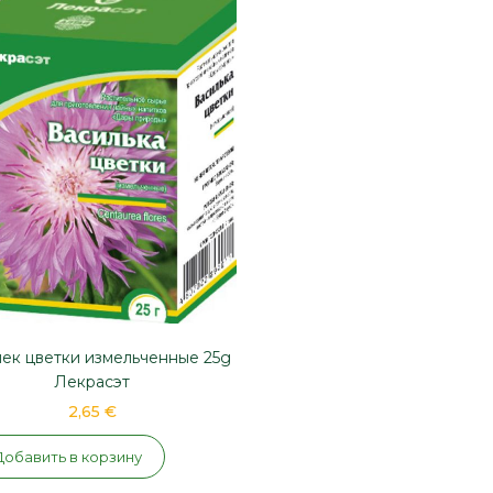
ек цветки измельченные 25g
Лекрасэт
2,65 €
Добавить в корзину