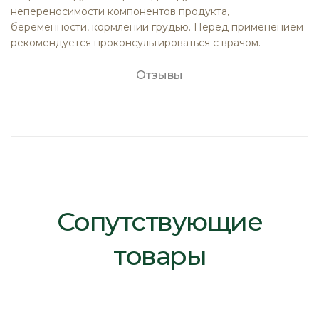
непереносимости компонентов продукта,
беременности, кормлении грудью. Перед применением
рекомендуется проконсультироваться с врачом.
Отзывы
Сопутствующие
товары