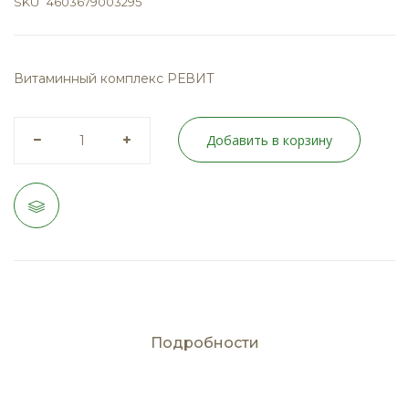
SKU
4603679003295
Витаминный комплекс
РЕВИТ
Добавить в корзину
Подробности