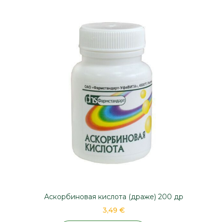
Аскорбиновая кислота (драже) 200 др
3,49 €