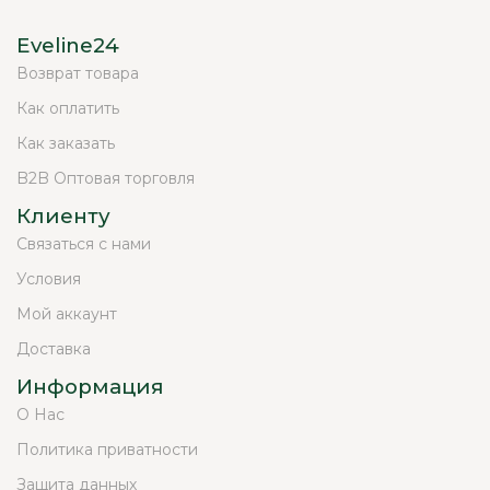
Eveline24
Возврат товара
Как оплатить
Как заказать
B2B Оптовая торговля
Клиенту
Связаться с нами
Условия
Мой аккаунт
Доставка
Информация
О Нас
Политика приватности
Защита данных