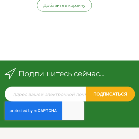
Добавить в корзину
Подпишитесь сейчас...
ПОДПИСАТЬСЯ