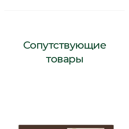
Сопутствующие
товары