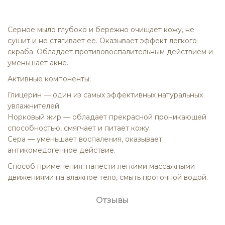
Серное мыло глубоко и бережно очищает кожу, не
сушит и не стягивает ее. Оказывает эффект легкого
скраба. Обладает противовоспалительным действием и
уменьшает акне.
Активные компоненты:
Глицерин — один из самых эффективных натуральных
увлажнителей.
Норковый жир — обладает прекрасной проникающей
способностью, смягчает и питает кожу.
Сера — уменьшает воспаления, оказывает
антикомедогенное действие.
Способ применения: нанести легкими массажными
движениями на влажное тело, смыть проточной водой.
Отзывы