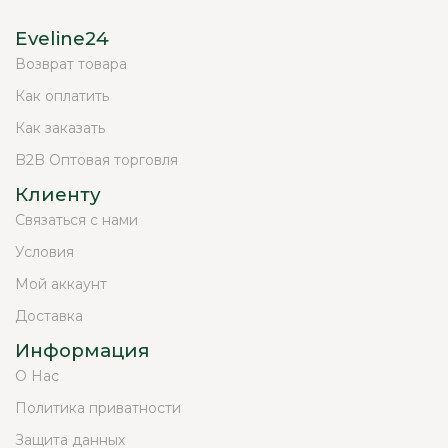
Eveline24
Возврат товара
Как оплатить
Как заказать
B2B Оптовая торговля
Клиенту
Связаться с нами
Условия
Мой аккаунт
Доставка
Информация
О Нас
Политика приватности
Защита данных