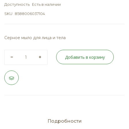
Доступность
Есть в наличии
SKU
8588006037104
Серное мыло для лица и тела
Добавить в корзину
Подробности