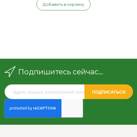
Добавить в корзину
Подпишитесь сейчас...
ПОДПИСАТЬСЯ