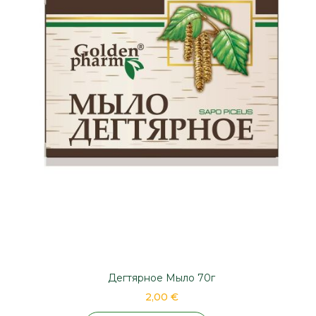
Дегтярное Мыло 70г
2,00 €