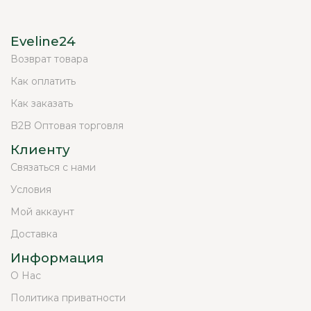
Eveline24
Возврат товара
Как оплатить
Как заказать
B2B Оптовая торговля
Клиенту
Связаться с нами
Условия
Мой аккаунт
Доставка
Информация
О Нас
Политика приватности