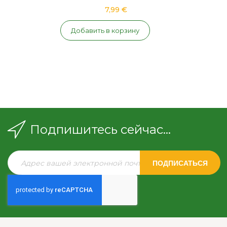
7,99 €
Добавить в корзину
Подпишитесь сейчас...
ПОДПИСАТЬСЯ