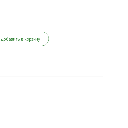
Добавить в корзину