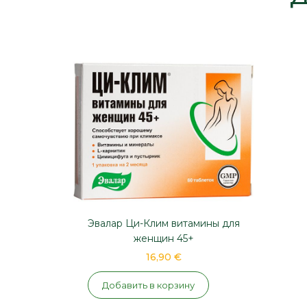
Эвалар Ци-Клим витамины для
женщин 45+
16,90 €
Добавить в корзину