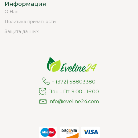
Информация
О Нас
Политика приватности
Защита данных
+ (372) 58803380
Пон - Пт: 9:00 - 16:00
info@eveline24.com