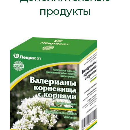
продукты