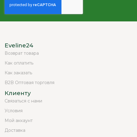
Eveline24
Возврат товара
Как оплатить
Как заказать
B2B Оптовая торговля
Клиенту
Связаться с нами
Условия
Мой аккаунт
Доставка