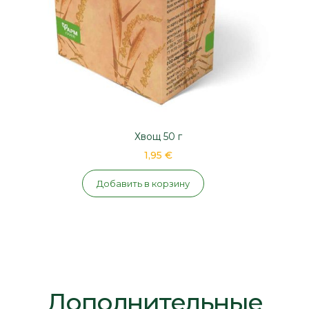
Хвощ 50 г
1,95 €
Добавить в корзину
Дополнительные