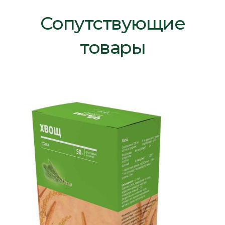
Сопутствующие
товары