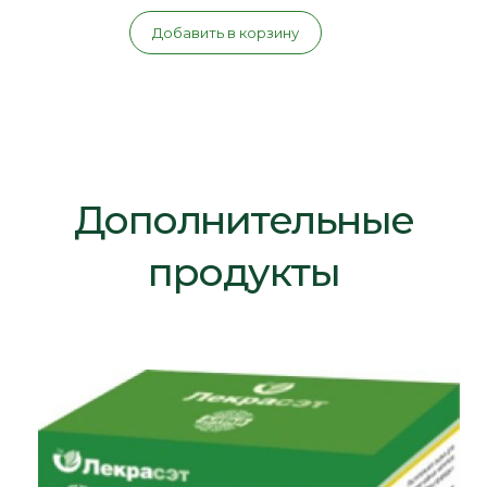
Добавить в корзину
Дополнительные
продукты