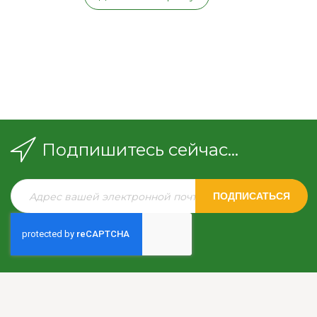
Подпишитесь сейчас...
ПОДПИСАТЬСЯ