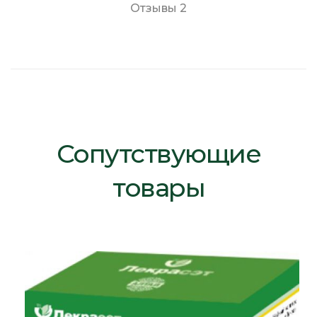
Отзывы
2
Сопутствующие
товары