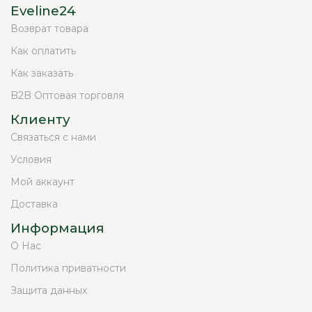
Eveline24
Возврат товара
Как оплатить
Как заказать
B2B Оптовая торговля
Клиенту
Связаться с нами
Условия
Мой аккаунт
Доставка
Информация
О Нас
Политика приватности
Защита данных