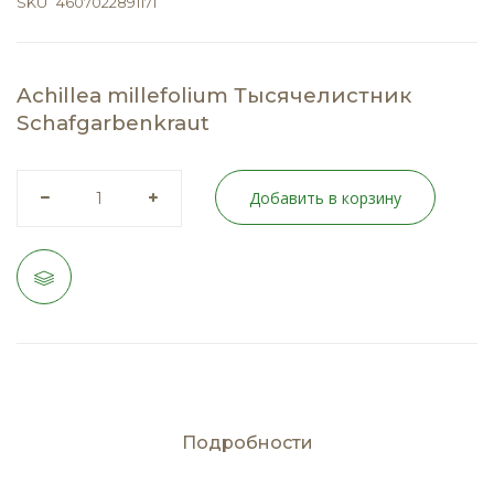
SKU
4607022891171
Achillea millefolium Тысячелистник
Schafgarbenkraut
Добавить в корзину
Подробности