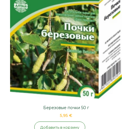
Березовые почки 50 г
5,95 €
Добавить в корзину