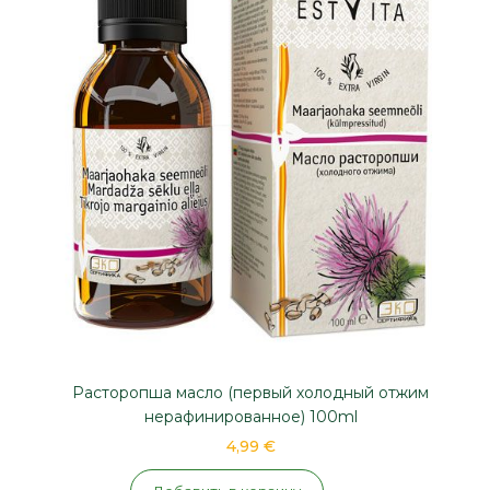
Расторопша масло (первый холодный отжим
нерафинированное) 100ml
4,99 €