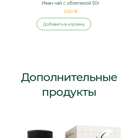
Иван чай с облепихой 50г
3,50 €
Добавить в корзину
Дополнительные
продукты