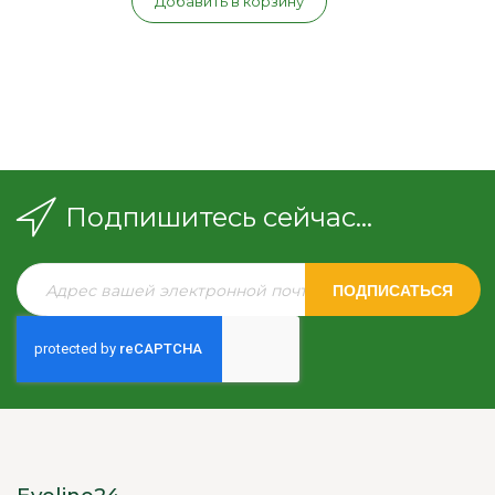
Добавить в корзину
Подпишитесь сейчас...
ПОДПИСАТЬСЯ