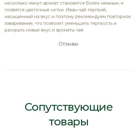
несколько минут аромат становится более нежным, и
появятся цветочные нотки. Иван-чай терпкий,
насыщенный на вкус и поэтому рекомендуем повторное
заваривание, что позволит уменьшить терпкость и
раскрыть новые вкус и ароматы чая.
Отзывы
Сопутствующие
товары