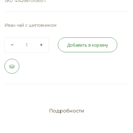
SKU
4742987010615-1
Иван чай с шиповником
Добавить в корзину
Подробности