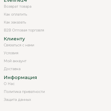
Eveline24
Возврат товара
Как оплатить
Как заказать
B2B Оптовая торговля
Клиенту
Связаться с нами
Условия
Мой аккаунт
Доставка
Информация
О Нас
Политика приватности
Защита данных