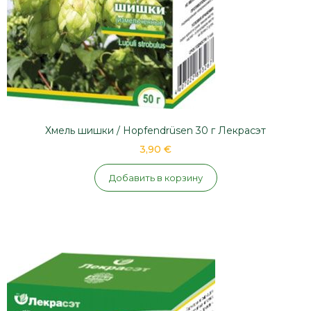
Хмель шишки / Hopfendrüsen 30 г Лекрасэт
3,90 €
Добавить в корзину