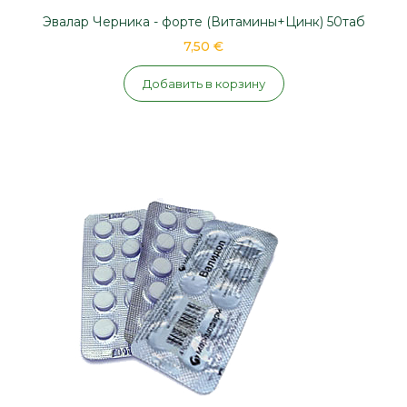
Эвалар Черника - форте (Витамины+Цинк) 50таб
7,50 €
Добавить в корзину