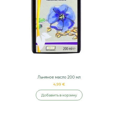
Льняное масло 200 мл
4,99 €
Добавить в корзину