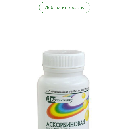
Добавить в корзину