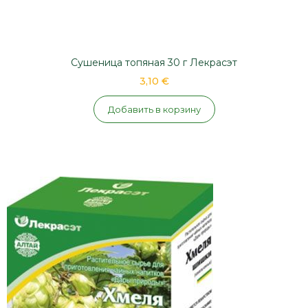
Сушеница топяная 30 г Лекрасэт
3,10 €
Добавить в корзину