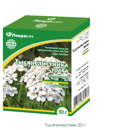
Тысячелистник 50 г