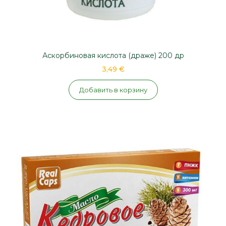
Аскорбиновая кислота (драже) 200 др
3,49 €
Добавить в корзину