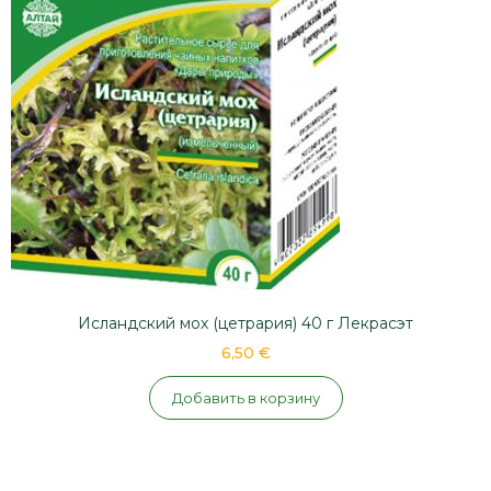
Исландский мох (цетрария) 40 г Лекрасэт
6,50 €
Добавить в корзину