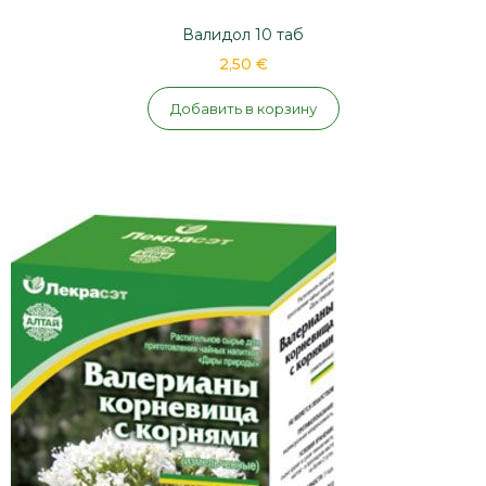
Валидол 10 таб
2,50 €
Добавить в корзину