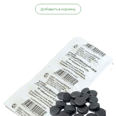
Добавить в корзину