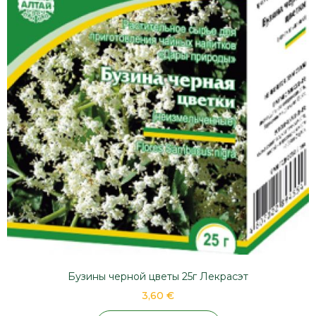
Бузины черной цветы 25г Лекрасэт
3,60 €