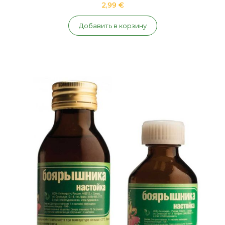
2,99 €
Добавить в корзину