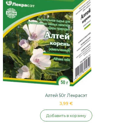
Алтей 50г Лекрасэт
3,99 €
Добавить в корзину