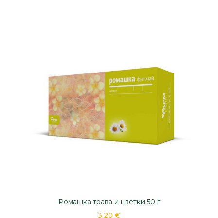
Ромашка трава и цветки 50 г
3,20 €