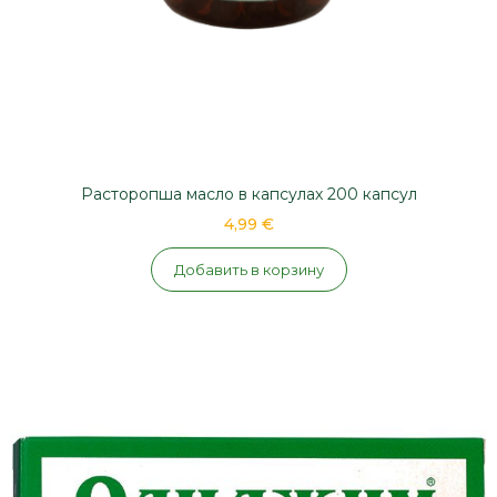
Расторопша масло в капсулах 200 капсул
4,99 €
Добавить в корзину