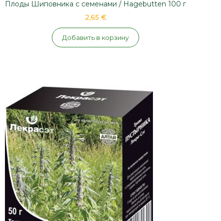
Плоды Шиповника с семенами / Hagebutten 100 г
2,65 €
Добавить в корзину