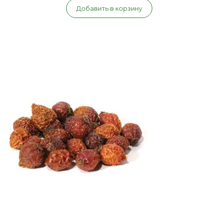
Добавить в корзину