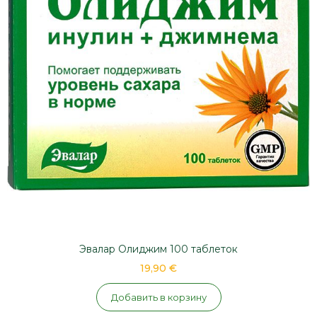
Эвалар Олиджим 100 таблеток
19,90 €
Добавить в корзину