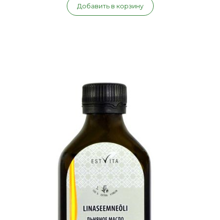
Добавить в корзину