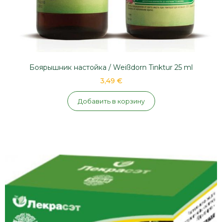
Боярышник настойка / Weißdorn Tinktur 25 ml
3,49 €
Добавить в корзину