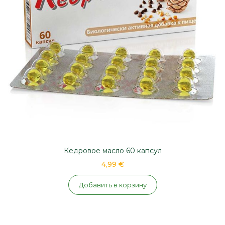
Кедровое масло 60 капсул
4,99 €
Добавить в корзину