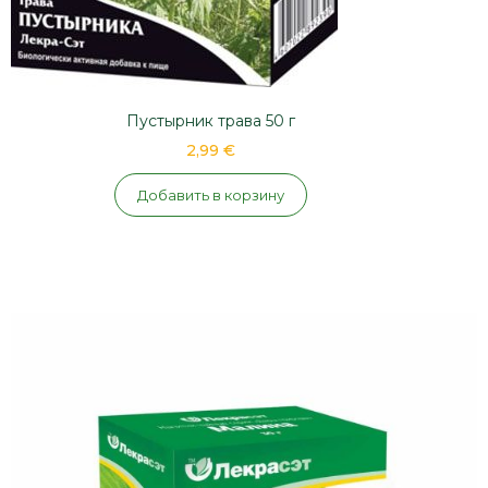
Пустырник трава 50 г
2,99 €
Добавить в корзину