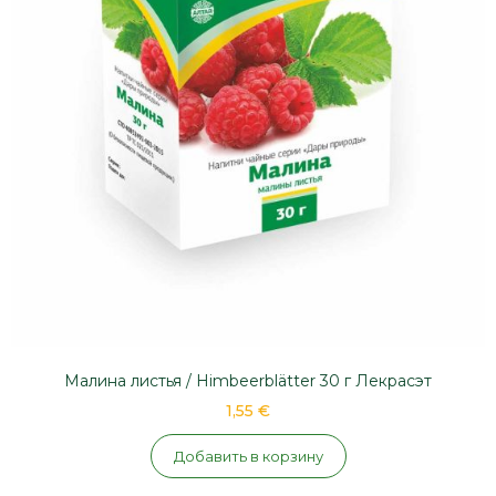
Малина листья / Himbeerblätter 30 г Лекрасэт
1,55 €
Добавить в корзину